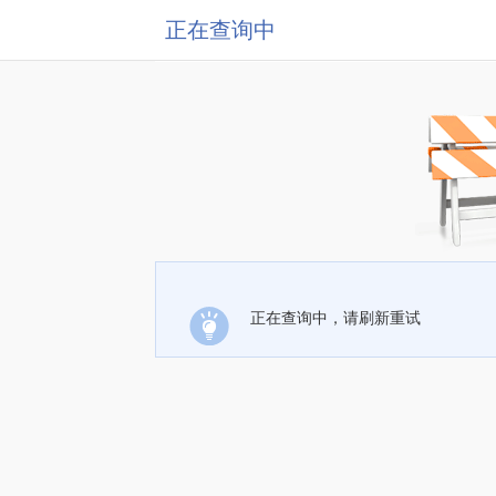
正在查询中
正在查询中，请刷新重试